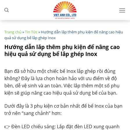
Skip
to
content
Trang chủ
»
Tin Tức
»
Hướng dẫn lắp thêm phụ kiện để nâng cao hiệu
quả sử dụng bể lắp ghép Inox
Hướng dẫn lắp thêm phụ kiện để nâng cao
hiệu quả sử dụng bể lắp ghép Inox
Bạn đã sở hữu một chiếc bể Inox lắp ghép rồi đúng
không? Đây là lựa chọn hoàn hảo với ưu điểm về độ
bền, dễ vệ sinh và an toàn. Việc lắp thêm một số phụ
kiện sẽ giúp nâng cao hiệu quả sử dụng bể của bạn.
Dưới đây là 3 phụ kiện cơ bản nhất để bể Inox của bạn
trở nên “sang chảnh” hơn:
👉 Đèn LED chiếu sáng: Lắp đặt đèn LED xung quanh