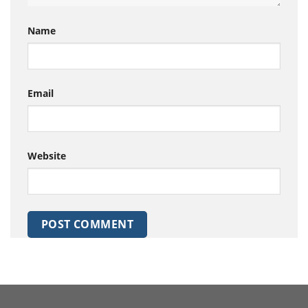
Name
Email
Website