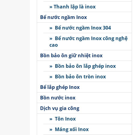
» Thanh lập là inox
Bể nước ngầm Inox
» Bể nước ngầm Inox 304
» Bể nước ngầm Inox công nghệ
cao
Bồn bảo ôn giữ nhiệt inox
» Bồn bảo ôn lắp ghép inox
» Bồn bảo ôn tròn inox
Bể lắp ghép Inox
Bồn nước inox
Dịch vụ gia công
» Tôn Inox
» Máng xối Inox