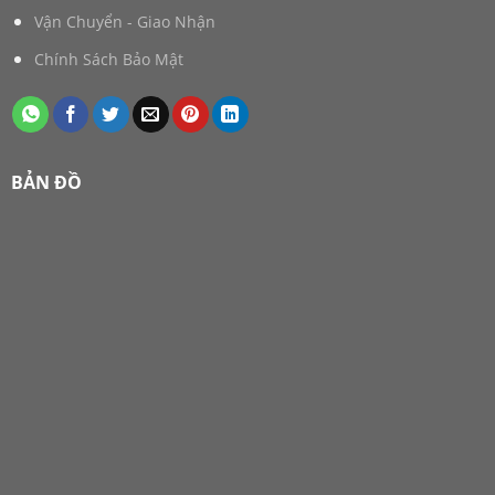
Vận Chuyển - Giao Nhận
Chính Sách Bảo Mật
BẢN ĐỒ