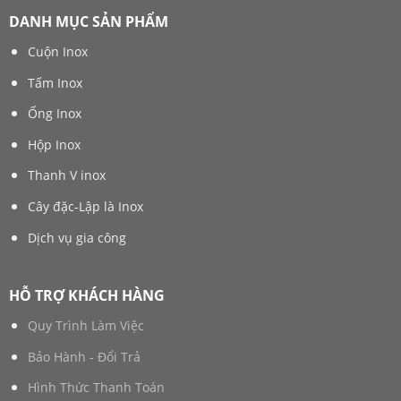
DANH MỤC SẢN PHẨM
Cuộn Inox
Tấm Inox
Ống Inox
Hộp Inox
Thanh V inox
Cây đặc-Lập là Inox
Dịch vụ gia công
HỖ TRỢ KHÁCH HÀNG
Quy Trình Làm Việc
Bảo Hành - Đổi Trả
Hình Thức Thanh Toán