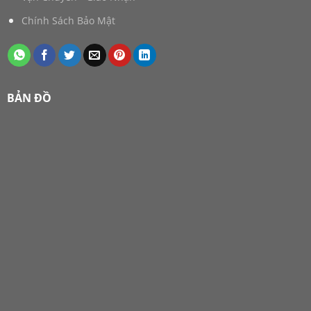
Chính Sách Bảo Mật
BẢN ĐỒ