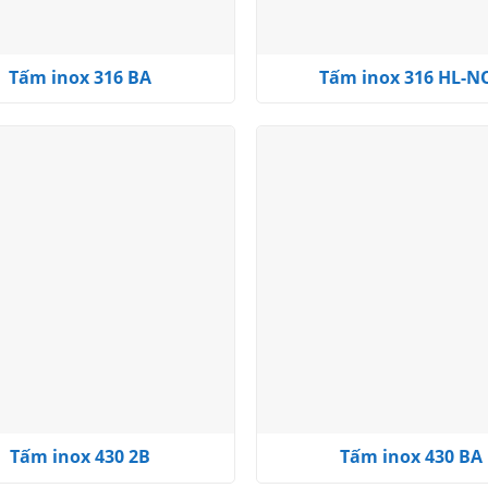
Tấm inox 316 BA
Tấm inox 316 HL-N
Add to
wishlist
Tấm inox 430 2B
Tấm inox 430 BA