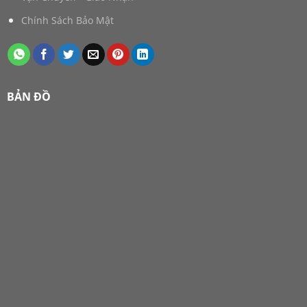
Chính Sách Bảo Mật
BẢN ĐỒ