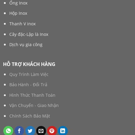
Ống Inox
Hộp Inox
Thanh V inox
Cây đặc-Lập là Inox
Dịch vụ gia công
HỖ TRỢ KHÁCH HÀNG
Quy Trình Làm Việc
Bảo Hành - Đổi Trả
Hình Thức Thanh Toán
Vận Chuyển - Giao Nhận
Chính Sách Bảo Mật