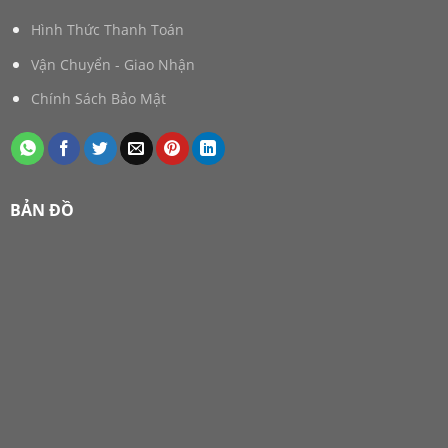
Hình Thức Thanh Toán
Vận Chuyển - Giao Nhận
Chính Sách Bảo Mật
BẢN ĐỒ