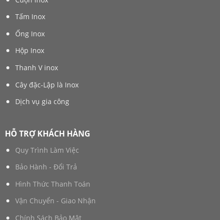
Tấm Inox
Ống Inox
Hộp Inox
Thanh V inox
Cây đặc-Lập là Inox
Dịch vụ gia công
HỖ TRỢ KHÁCH HÀNG
Quy Trình Làm Việc
Bảo Hành - Đổi Trả
Hình Thức Thanh Toán
Vận Chuyển - Giao Nhận
Chính Sách Bảo Mật