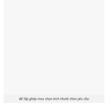
Bể lắp ghép inox chọn kích thước theo yêu cầu