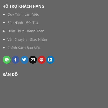
HỖ TRỢ KHÁCH HÀNG
Quy Trình Làm Việc
Bảo Hành - Đổi Trả
Hình Thức Thanh Toán
Vận Chuyển - Giao Nhận
Chính Sách Bảo Mật
BẢN ĐỒ