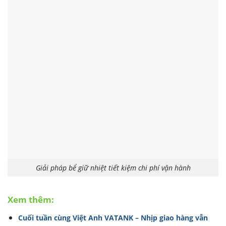
Giải pháp bể giữ nhiệt tiết kiệm chi phí vận hành
Xem thêm:
Cuối tuần cùng Việt Anh VATANK – Nhịp giao hàng vẫn