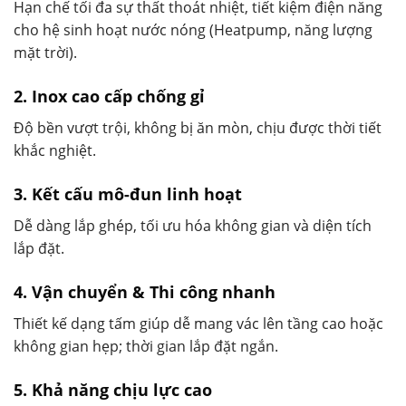
Hạn chế tối đa sự thất thoát nhiệt, tiết kiệm điện năng
cho hệ sinh hoạt nước nóng (Heatpump, năng lượng
mặt trời).
2. Inox cao cấp chống gỉ
Độ bền vượt trội, không bị ăn mòn, chịu được thời tiết
khắc nghiệt.
3. Kết cấu mô-đun linh hoạt
Dễ dàng lắp ghép, tối ưu hóa không gian và diện tích
lắp đặt.
4. Vận chuyển & Thi công nhanh
Thiết kế dạng tấm giúp dễ mang vác lên tầng cao hoặc
không gian hẹp; thời gian lắp đặt ngắn.
5. Khả năng chịu lực cao