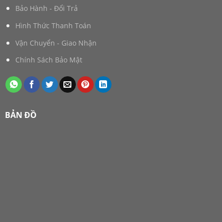
Bảo Hành - Đổi Trả
Hình Thức Thanh Toán
Vận Chuyển - Giao Nhận
Chính Sách Bảo Mật
BẢN ĐỒ