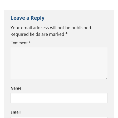
thương hiệu Việt
Leave a Reply
Your email address will not be published.
Required fields are marked
*
Comment
*
Name
Email