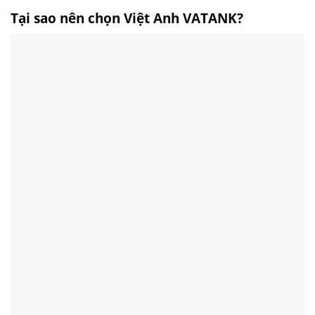
Tại sao nên chọn Việt Anh VATANK?