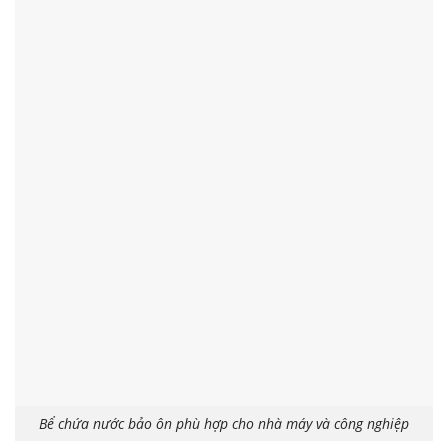
Bể chứa nước bảo ôn phù hợp cho nhà máy và công nghiệp