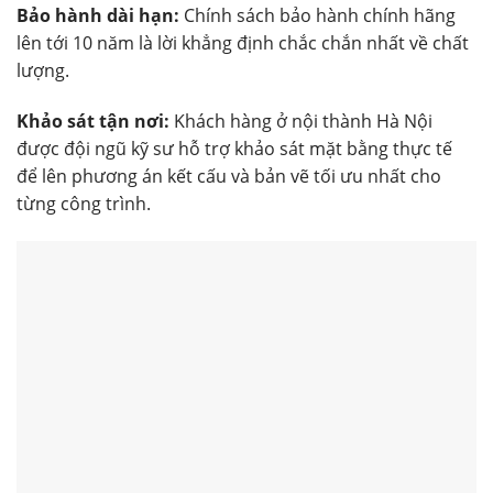
Bảo hành dài hạn:
Chính sách bảo hành chính hãng
lên tới 10 năm là lời khẳng định chắc chắn nhất về chất
lượng.
Khảo sát tận nơi:
Khách hàng ở nội thành Hà Nội
được đội ngũ kỹ sư hỗ trợ khảo sát mặt bằng thực tế
để lên phương án kết cấu và bản vẽ tối ưu nhất cho
từng công trình.