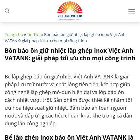
Skip
to
content
Trang chủ
»
Tin Tức
»
Bồn bảo ôn giữ nhiệt lắp ghép inox Việt Anh
VATANK: giải pháp tối ưu cho mọi công trình
Bồn bảo ôn giữ nhiệt lắp ghép inox Việt Anh
VATANK: giải pháp tối ưu cho mọi công trình
Bể lắp ghép bảo ôn giữ nhiệt Việt Anh VATANK là giải
pháp lưu trữ nước và chất lỏng tiên tiến, kết hợp giữa
công nghệ lắp ghép mô-đun hiện đại và lớp bảo ôn
cách nhiệt vượt trội. Sản phẩm được thiết kế nhằm tối
ưu hóa hiệu suất giữ nhiệt, đảm bảo an toàn nguồn
nước và đáp ứng các tiêu chuẩn khắt khe trong cả dân
dụng lẫn công nghiệp.
Bể lắp ghép inox bảo ôn Việt Anh VATANK là