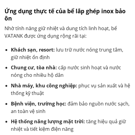
Ứng dụng thực tế của bể lắp ghép inox bảo
ôn
Nhờ tính năng giữ nhiệt và dung tích linh hoạt, bể
VATANK được ứng dụng rộng rãi tại:
Khách sạn, resort:
lưu trữ nước nóng trung tâm,
giữ nhiệt ổn định
Chung cư, tòa nhà:
cấp nước sinh hoạt và nước
nóng cho nhiều hộ dân
Nhà máy, khu công nghiệp:
phục vụ sản xuất và hệ
thống kỹ thuật
Bệnh viện, trường học:
đảm bảo nguồn nước sạch,
an toàn vệ sinh
Hệ thống năng lượng mặt trời:
tăng hiệu quả giữ
nhiệt và tiết kiệm điện năng