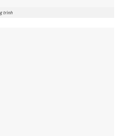
g trình