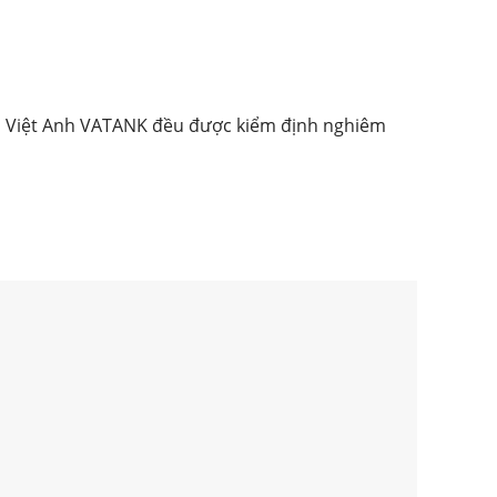
ủa Việt Anh VATANK đều được kiểm định nghiêm