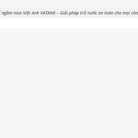
 ngầm inox Việt Anh VATANK – Giải pháp trữ nước an toàn cho mọi côn