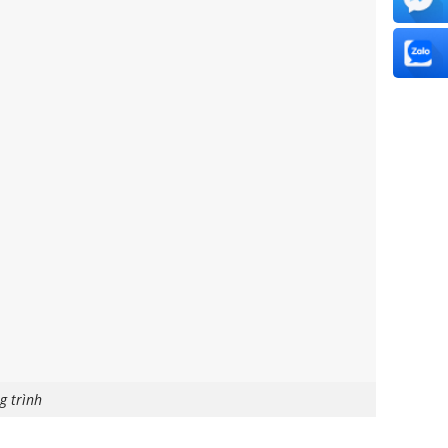
g trình