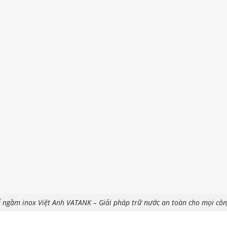
 ngầm inox Việt Anh VATANK – Giải pháp trữ nước an toàn cho mọi côn