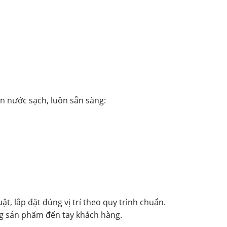
n nước sạch, luôn sẵn sàng:
, lắp đặt đúng vị trí theo quy trình chuẩn.
ng sản phẩm đến tay khách hàng.