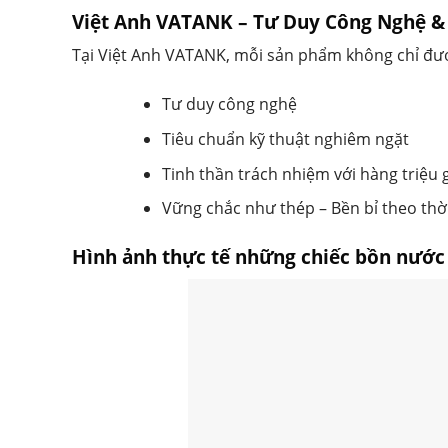
Việt Anh VATANK – Tư Duy Công Nghệ &
Tại Việt Anh VATANK, mỗi sản phẩm không chỉ đư
Tư duy công nghệ
Tiêu chuẩn kỹ thuật nghiêm ngặt
Tinh thần trách nhiệm với hàng triệu g
Vững chắc như thép – Bền bỉ theo thời
Hình ảnh thực tế những chiếc bồn nước 