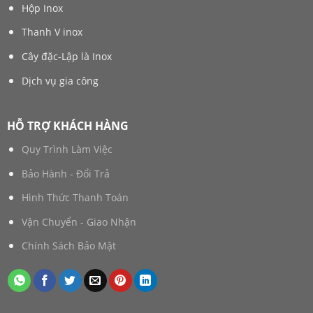
Hộp Inox
Thanh V inox
Cây đặc-Lập là Inox
Dịch vụ gia công
HỖ TRỢ KHÁCH HÀNG
Quy Trình Làm Việc
Bảo Hành - Đổi Trả
Hình Thức Thanh Toán
Vận Chuyển - Giao Nhận
Chính Sách Bảo Mật