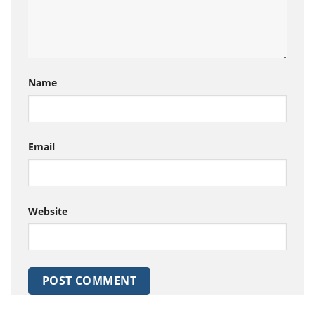
Name
Email
Website