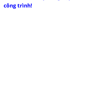
công trình!