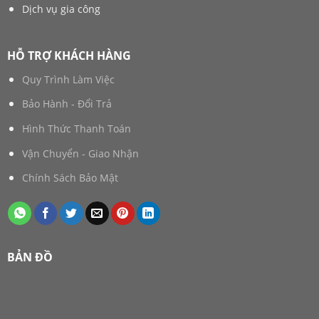
Dịch vụ gia công
HỖ TRỢ KHÁCH HÀNG
Quy Trình Làm Việc
Bảo Hành - Đổi Trả
Hình Thức Thanh Toán
Vận Chuyển - Giao Nhận
Chính Sách Bảo Mật
BẢN ĐỒ