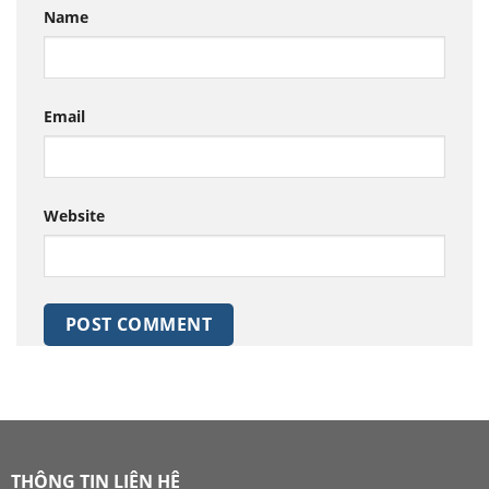
Name
Email
Website
THÔNG TIN LIÊN HỆ