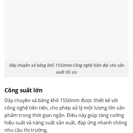
Dây chuyền xả băng khổ 1550mm-Công nghệ hiện đại cho sản
xuất tối ưu
Công suất lớn
Dây chuyền xả băng khổ 1550mm được thiết kế với
công nghệ tiên tiến, cho phép xử lý một lượng lớn sản
phẩm trong thời gian ngắn. Điều này giúp tăng cường
hiệu suất và năng suất sản xuất, đáp ứng nhanh chóng
nhu cầu thị trường.