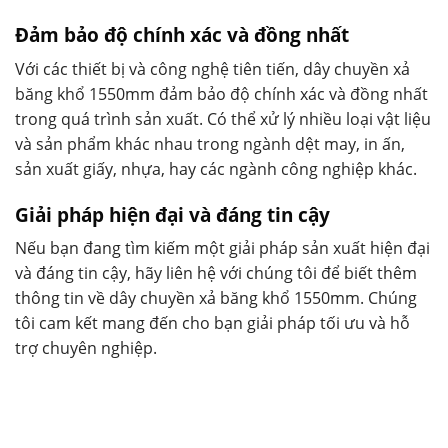
Đảm bảo độ chính xác và đồng nhất
Với các thiết bị và công nghệ tiên tiến, dây chuyền xả
băng khổ 1550mm đảm bảo độ chính xác và đồng nhất
trong quá trình sản xuất. Có thể xử lý nhiều loại vật liệu
và sản phẩm khác nhau trong ngành dệt may, in ấn,
sản xuất giấy, nhựa, hay các ngành công nghiệp khác.
Giải pháp hiện đại và đáng tin cậy
Nếu bạn đang tìm kiếm một giải pháp sản xuất hiện đại
và đáng tin cậy, hãy liên hệ với chúng tôi để biết thêm
thông tin về dây chuyền xả băng khổ 1550mm. Chúng
tôi cam kết mang đến cho bạn giải pháp tối ưu và hỗ
trợ chuyên nghiệp.