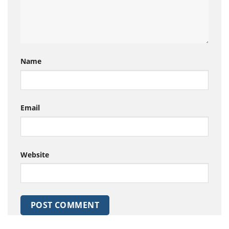
Name
Email
Website