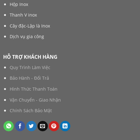
Hộp Inox
Thanh V inox
Cây đặc-Lập là Inox
Dịch vụ gia công
HỖ TRỢ KHÁCH HÀNG
Quy Trình Làm Việc
Bảo Hành - Đổi Trả
Hình Thức Thanh Toán
Vận Chuyển - Giao Nhận
Chính Sách Bảo Mật