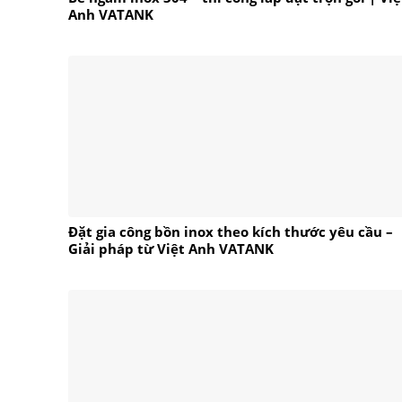
Anh VATANK
Đặt gia công bồn inox theo kích thước yêu cầu –
Giải pháp từ Việt Anh VATANK