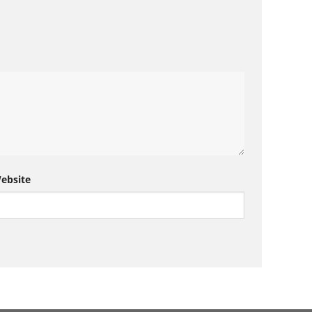
ebsite