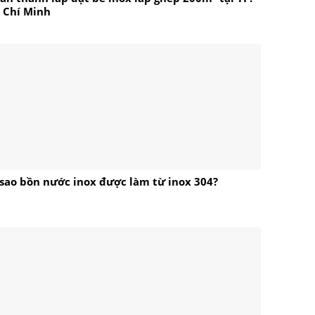
 Chí Minh
 sao bồn nước inox được làm từ inox 304?