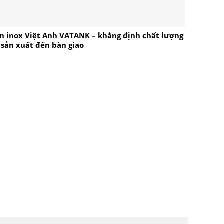
n inox Việt Anh VATANK – khẳng định chất lượng
 sản xuất đến bàn giao