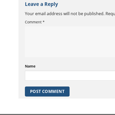
Leave a Reply
Your email address will not be published.
Requ
Comment
*
Name