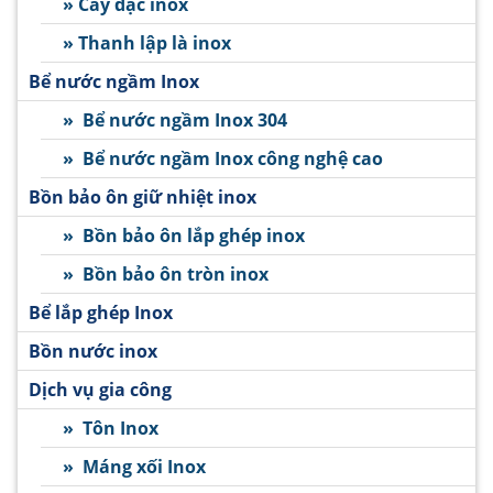
» Cây đặc inox
» Thanh lập là inox
Bể nước ngầm Inox
» Bể nước ngầm Inox 304
» Bể nước ngầm Inox công nghệ cao
Bồn bảo ôn giữ nhiệt inox
» Bồn bảo ôn lắp ghép inox
» Bồn bảo ôn tròn inox
Bể lắp ghép Inox
Bồn nước inox
Dịch vụ gia công
» Tôn Inox
» Máng xối Inox