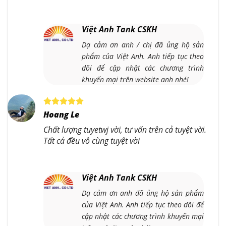
Việt Anh Tank CSKH
Dạ cảm ơn anh / chị đã ủng hộ sản
phẩm của Việt Anh. Anh tiếp tục theo
dõi để cập nhật các chương trình
khuyến mại trên website anh nhé!
Hoang Le
Chất lượng tuyetwj vời, tư vấn trên cả tuyệt vời.
Tất cả đều vô cùng tuyệt vời
Việt Anh Tank CSKH
Dạ cảm ơn anh đã ủng hộ sản phẩm
của Việt Anh. Anh tiếp tục theo dõi để
cập nhật các chương trình khuyến mại