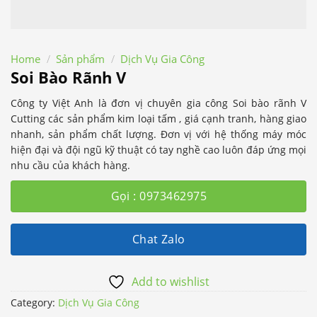
Home
/
Sản phẩm
/
Dịch Vụ Gia Công
Soi Bào Rãnh V
Công ty Việt Anh là đơn vị chuyên gia công Soi bào rãnh V
Cutting các sản phẩm kim loại tấm , giá cạnh tranh, hàng giao
nhanh, sản phẩm chất lượng. Đơn vị với hệ thống máy móc
hiện đại và đội ngũ kỹ thuật có tay nghề cao luôn đáp ứng mọi
nhu cầu của khách hàng.
Gọi : 0973462975
Chat Zalo
Add to wishlist
Category:
Dịch Vụ Gia Công