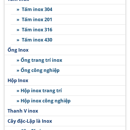
» Tấm inox 304
» Tấm inox 201
» Tấm inox 316
» Tấm inox 430
Ống Inox
» Ống trang trí inox
» Ống công nghiệp
Hộp Inox
» Hộp inox trang trí
» Hộp inox công nghiệp
Thanh V inox
Cây đặc-Lập là Inox