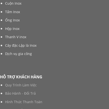
Cuộn Inox
Tấm Inox
Ống Inox
Hộp Inox
Thanh V inox
Cây đặc-Lập là Inox
Dịch vụ gia công
HỖ TRỢ KHÁCH HÀNG
Quy Trình Làm Việc
Bảo Hành - Đổi Trả
Hình Thức Thanh Toán