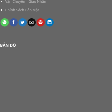
Vận Chuyển - Giao Nhận
Chính Sách Bảo Mật
BẢN ĐỒ