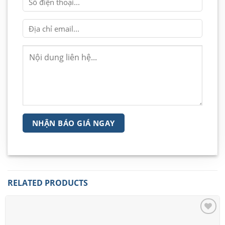
RELATED PRODUCTS