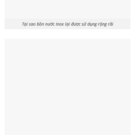
Tại sao bồn nước Inox lại được sử dụng rộng rãi