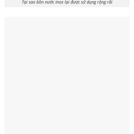
Tại sao bồn nước Inox lại được sử dụng rộng rãi