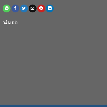
BẢN ĐỒ