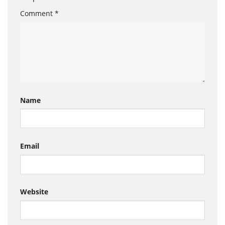
Comment
*
Name
Email
Website