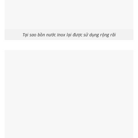
Tại sao bồn nước Inox lại được sử dụng rộng rãi