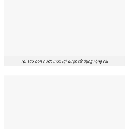
Tại sao bồn nước Inox lại được sử dụng rộng rãi