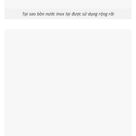
Tại sao bồn nước Inox lại được sử dụng rộng rãi