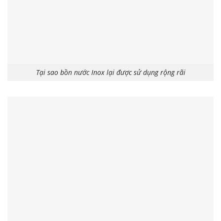
Tại sao bồn nước Inox lại được sử dụng rộng rãi