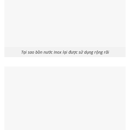
Tại sao bồn nước Inox lại được sử dụng rộng rãi