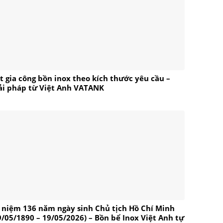
t gia công bồn inox theo kích thước yêu cầu –
ải pháp từ Việt Anh VATANK
 niệm 136 năm ngày sinh Chủ tịch Hồ Chí Minh
9/05/1890 – 19/05/2026) – Bồn bể Inox Việt Anh tự