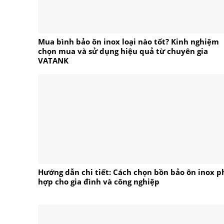
Mua bình bảo ôn inox loại nào tốt? Kinh nghiệm
chọn mua và sử dụng hiệu quả từ chuyên gia
VATANK
Hướng dẫn chi tiết: Cách chọn bồn bảo ôn inox p
hợp cho gia đình và công nghiệp