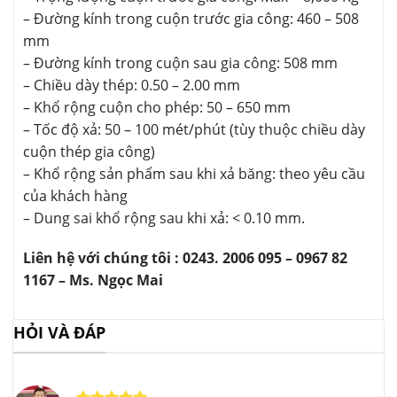
– Đường kính trong cuộn trước gia công: 460 – 508
mm
– Đường kính trong cuộn sau gia công: 508 mm
– Chiều dày thép: 0.50 – 2.00 mm
– Khổ rộng cuộn cho phép: 50 – 650 mm
– Tốc độ xả: 50 – 100 mét/phút (tùy thuộc chiều dày
cuộn thép gia công)
– Khổ rộng sản phẩm sau khi xả băng: theo yêu cầu
của khách hàng
– Dung sai khổ rộng sau khi xả: < 0.10 mm.
Liên hệ với chúng tôi : 0243. 2006 095 – 0967 82
1167 – Ms. Ngọc Mai
HỎI VÀ ĐÁP