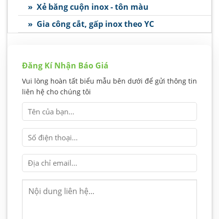
» Xẻ băng cuộn inox - tôn màu
» Gia công cắt, gấp inox theo YC
Đăng Kí Nhận Báo Giá
Vui lòng hoàn tất biểu mẫu bên dưới để gửi thông tin
liên hệ cho chúng tôi