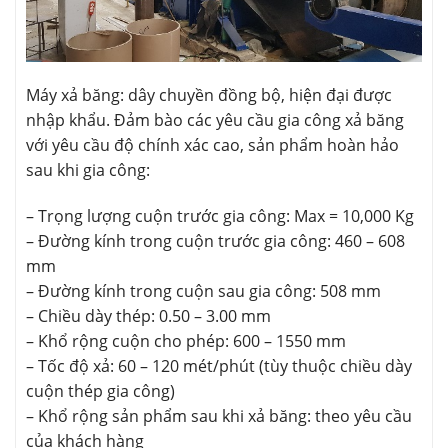
Máy xả băng: dây chuyền đồng bộ, hiện đại được
nhập khẩu. Đảm bào các yêu cầu gia công xả băng
với yêu cầu độ chính xác cao, sản phẩm hoàn hảo
sau khi gia công:
– Trọng lượng cuộn trước gia công: Max = 10,000 Kg
– Đường kính trong cuộn trước gia công: 460 – 608
mm
– Đường kính trong cuộn sau gia công: 508 mm
– Chiều dày thép: 0.50 – 3.00 mm
– Khổ rộng cuộn cho phép: 600 – 1550 mm
– Tốc độ xả: 60 – 120 mét/phút (tùy thuộc chiều dày
cuộn thép gia công)
– Khổ rộng sản phẩm sau khi xả băng: theo yêu cầu
của khách hàng