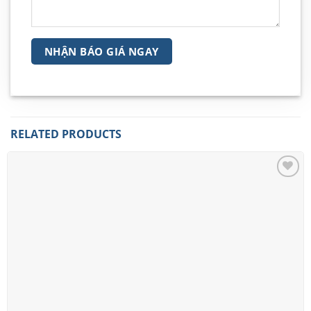
RELATED PRODUCTS
Add to
wishlist