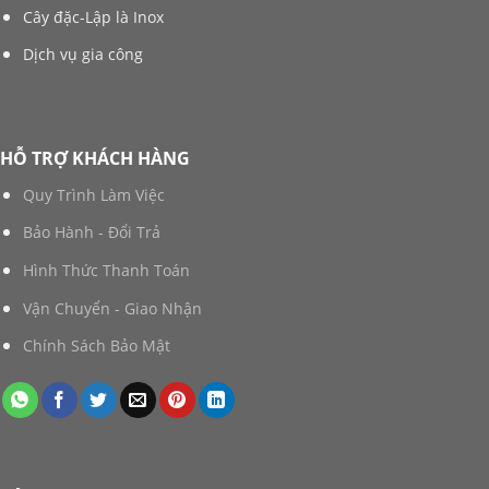
Cây đặc-Lập là Inox
Dịch vụ gia công
HỖ TRỢ KHÁCH HÀNG
Quy Trình Làm Việc
Bảo Hành - Đổi Trả
Hình Thức Thanh Toán
Vận Chuyển - Giao Nhận
Chính Sách Bảo Mật