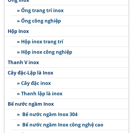
Ống Inox
» Ống trang trí inox
» Ống công nghiệp
Hộp Inox
» Hộp inox trang trí
» Hộp inox công nghiệp
Thanh V inox
Cây đặc-Lập là Inox
» Cây đặc inox
» Thanh lập là inox
Bể nước ngầm Inox
» Bể nước ngầm Inox 304
» Bể nước ngầm Inox công nghệ cao