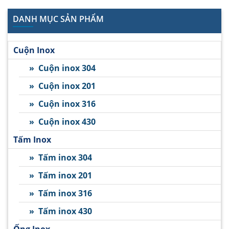
DANH MỤC SẢN PHẨM
Cuộn Inox
» Cuộn inox 304
» Cuộn inox 201
» Cuộn inox 316
» Cuộn inox 430
Tấm Inox
» Tấm inox 304
» Tấm inox 201
» Tấm inox 316
» Tấm inox 430