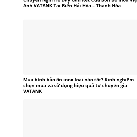
Anh VATANK Tại Biển Hải Hòa – Thanh Hóa
Mua bình bảo ôn inox loại nào tốt? Kinh nghiệm
chọn mua và sử dụng hiệu quả từ chuyên gia
VATANK