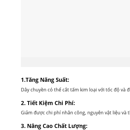
1.Tăng Năng Suất:
Dây chuyền có thể cắt tấm kim loại với tốc độ và đ
2. Tiết Kiệm Chi Phí:
Giảm được chi phí nhân công, nguyên vật liệu và t
3. Nâng Cao Chất Lượng: