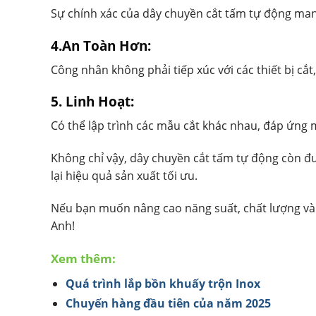
Sự chính xác của dây chuyền cắt tấm tự động mang
4.An Toàn Hơn:
Công nhân không phải tiếp xúc với các thiết bị cắt
5. Linh Hoạt:
Có thể lập trình các mẫu cắt khác nhau, đáp ứng 
Không chỉ vậy, dây chuyền cắt tấm tự động còn đ
lại hiệu quả sản xuất tối ưu.
Nếu bạn muốn nâng cao năng suất, chất lượng và 
Anh!
Xem thêm:
Quá trình lắp bồn khuấy trộn Inox
Chuyến hàng đầu tiên của năm 2025