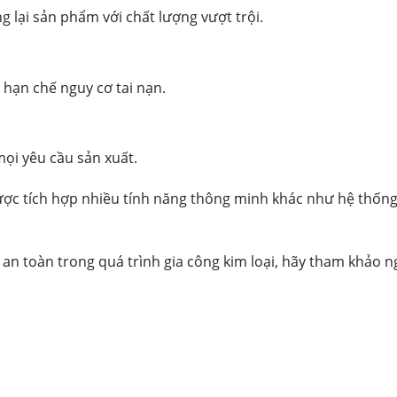
 lại sản phẩm với chất lượng vượt trội.
, hạn chế nguy cơ tai nạn.
mọi yêu cầu sản xuất.
ược tích hợp nhiều tính năng thông minh khác như hệ thống
an toàn trong quá trình gia công kim loại, hãy tham khảo 